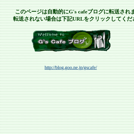
このページは自動的にG's cafeブログに転送され
転送されない場合は下記URLをクリックしてくだ
http://blog.goo.ne.jp/gscafe/